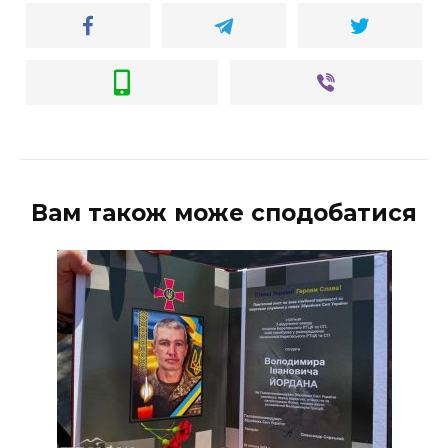
Вам також може сподобатися