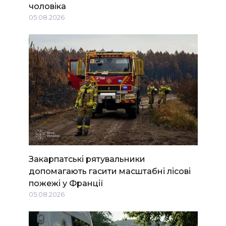
чоловіка
05.08.2026
Закарпатські рятувальники
допомагають гасити масштабні лісові
пожежі у Франції
05.08.2026