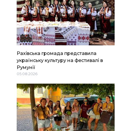
Рахівська громада представила
українську культуру на фестивалі в
Румунії
05.08.2026