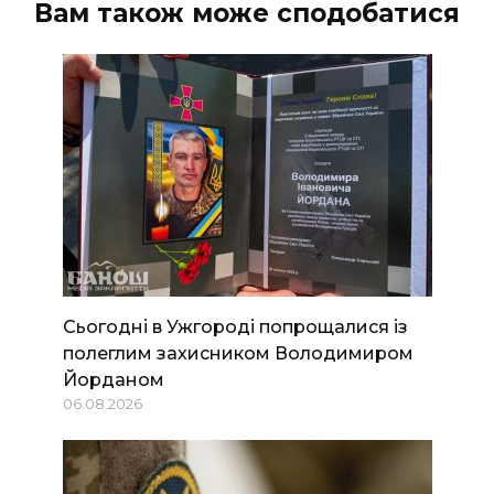
Вам також може сподобатися
Сьогодні в Ужгороді попрощалися із
полеглим захисником Володимиром
Йорданом
06.08.2026