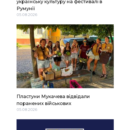
українську культуру на фестивалі в
Румунії
05.08.2026
Пластуни Мукачева відвідали
поранених військових
05.08.2026