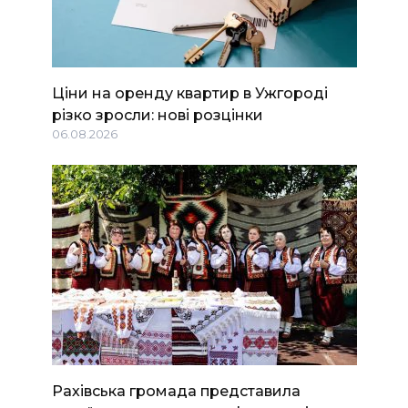
Ціни на оренду квартир в Ужгороді
різко зросли: нові розцінки
06.08.2026
Рахівська громада представила