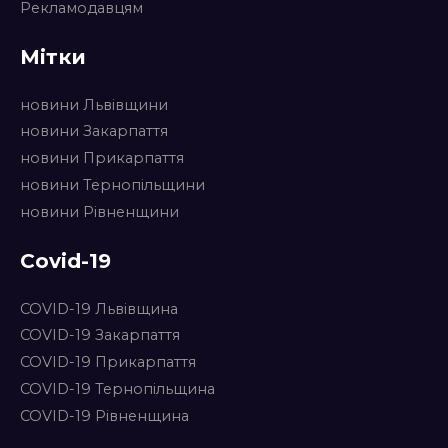
Рекламодавцям
Мітки
новини Львівщини
новини Закарпаття
новини Прикарпаття
новини Тернопільщини
новини Рівненщини
Covid-19
COVID-19 Львівщина
COVID-19 Закарпаття
COVID-19 Прикарпаття
COVID-19 Тернопільщина
COVID-19 Рівненщина