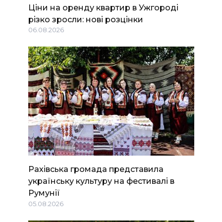
Ціни на оренду квартир в Ужгороді
різко зросли: нові розцінки
06.08.2026
Рахівська громада представила
українську культуру на фестивалі в
Румунії
05.08.2026