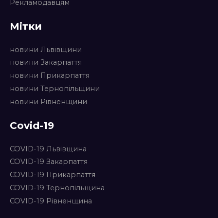
Рекламодавцям
Мітки
новини Львівщини
новини Закарпаття
новини Прикарпаття
новини Тернопільщини
новини Рівненщини
Covid-19
COVID-19 Львівщина
COVID-19 Закарпаття
COVID-19 Прикарпаття
COVID-19 Тернопільщина
COVID-19 Рівненщина