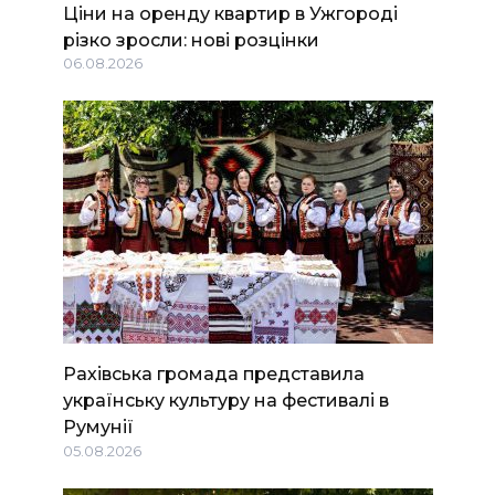
Ціни на оренду квартир в Ужгороді
різко зросли: нові розцінки
06.08.2026
Рахівська громада представила
українську культуру на фестивалі в
Румунії
05.08.2026