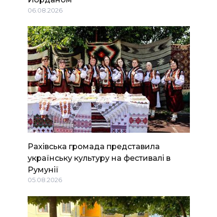
06.08.2026
Рахівська громада представила
українську культуру на фестивалі в
Румунії
05.08.2026