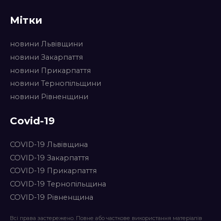
Мітки
новини Львівщини
новини Закарпаття
новини Прикарпаття
новини Тернопільщини
новини Рівненщини
Covid-19
COVID-19 Львівщина
COVID-19 Закарпаття
COVID-19 Прикарпаття
COVID-19 Тернопільщина
COVID-19 Рівненщина
Всі права застережено. Повне або часткове використання матеріалів