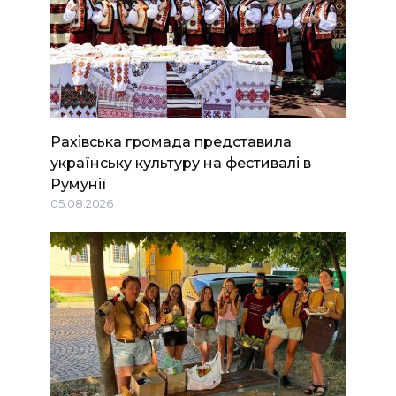
Рахівська громада представила
українську культуру на фестивалі в
Румунії
05.08.2026