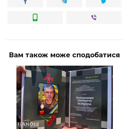
Вам також може сподобатися