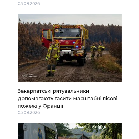
05.08.2026
Закарпатські рятувальники
допомагають гасити масштабні лісові
пожежі у Франції
05.08.2026