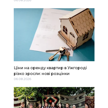
Ціни на оренду квартир в Ужгороді
різко зросли: нові розцінки
06.08.2026