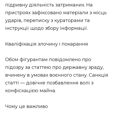
підривну діяльність затриманих. На
пристроях зафіксовано матеріали з місць
ударів, переписку з кураторами та
інструкції щодо збору інформації.
Кваліфікація злочину і покарання
Обом фігурантам повідомлено про
підозру за статтею про державну зраду,
вчинену в умовах воєнного стану. Санкція
статті — довічне позбавлення волі з
конфіскацією майна.
Чому це важливо