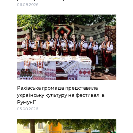
06.08.2026
Рахівська громада представила
українську культуру на фестивалі в
Румунії
05.08.2026