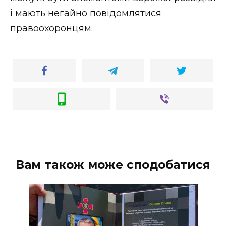
і мають негайно повідомлятися
правоохоронцям.
Вам також може сподобатися