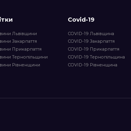
ітки
Covid-19
вини Львівщини
COVID-19 Львівщина
вини Закарпаття
COVID-19 Закарпаття
вини Прикарпаття
COVID-19 Прикарпаття
вини Тернопільщини
COVID-19 Тернопільщина
вини Рівненщини
COVID-19 Рівненщина