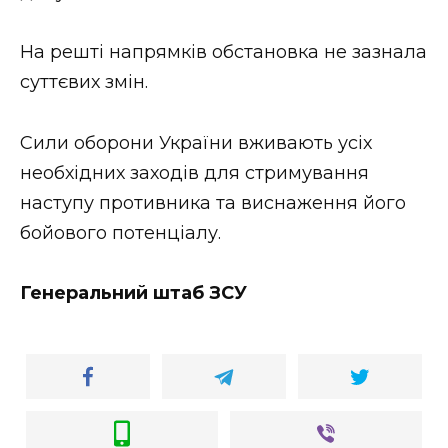
На решті напрямків обстановка не зазнала
суттєвих змін.
Сили оборони України вживають усіх
необхідних заходів для стримування
наступу противника та виснаження його
бойового потенціалу.
Генеральний штаб ЗСУ