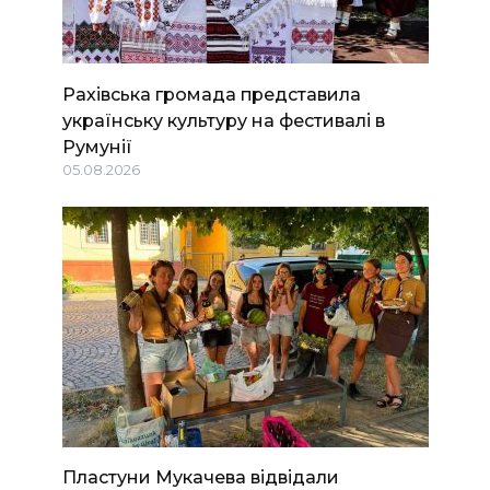
Рахівська громада представила
українську культуру на фестивалі в
Румунії
05.08.2026
Пластуни Мукачева відвідали