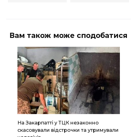
Вам також може сподобатися
На Закарпатті у ТЦК незаконно
скасовували відстрочки та утримували