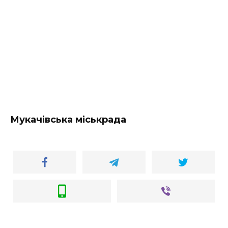
ВІДЕО
Мукачівська міськрада