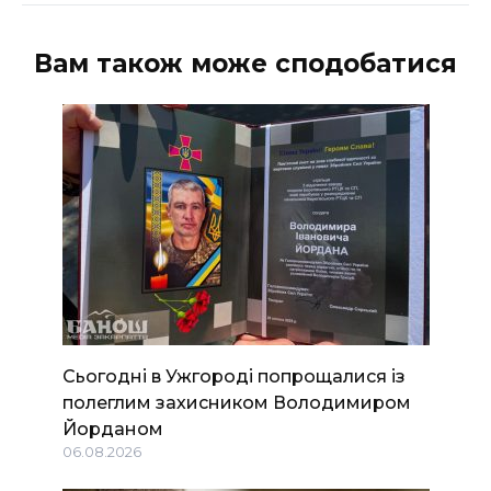
Вам також може сподобатися
Сьогодні в Ужгороді попрощалися із
полеглим захисником Володимиром
Йорданом
06.08.2026