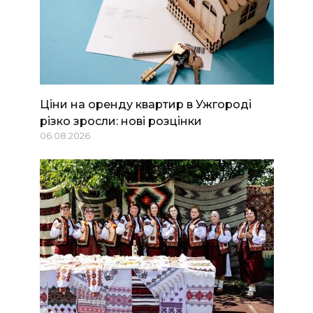
Ціни на оренду квартир в Ужгороді
різко зросли: нові розцінки
06.08.2026