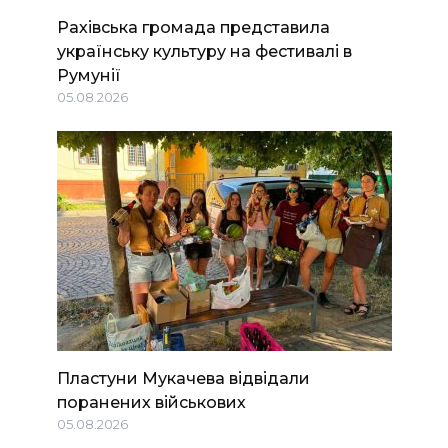
Рахівська громада представила
українську культуру на фестивалі в
Румунії
05.08.2026
Пластуни Мукачева відвідали
поранених військових
05.08.2026