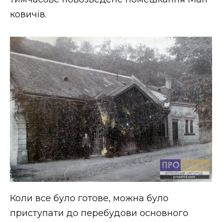
ковичів.
Коли все було готове, можна було
приступати до перебудови основного