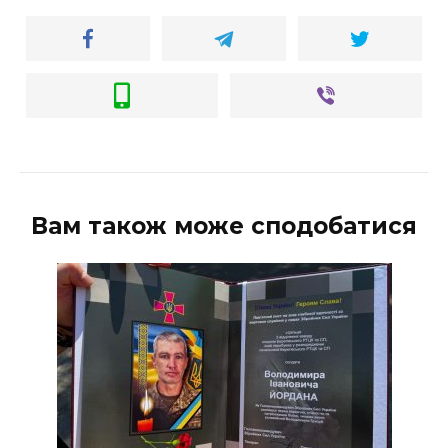
Вам також може сподобатися