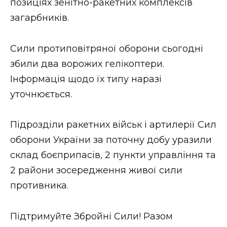
позиціях зенітно-ракетних комплексів
загарбників.
Сили протиповітряної оборони сьогодні
збили два ворожих гелікоптери.
Інформація щодо їх типу наразі
уточнюється.
Підрозділи ракетних військ і артилерії Сил
оборони України за поточну добу уразили
склад боєприпасів, 2 пункти управління та
2 райони зосередження живої сили
противника.
Підтримуйте Збройні Сили! Разом