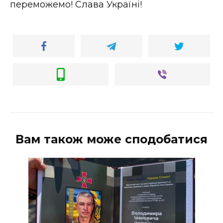
переможемо! Слава Україні!
Вам також може сподобатися