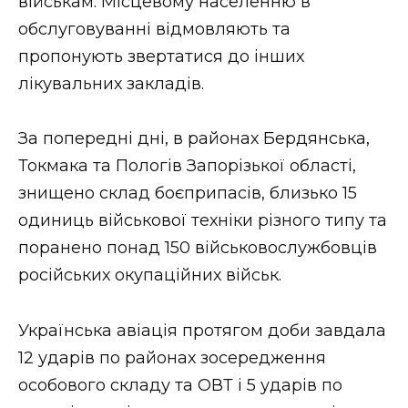
військам. Місцевому населенню в
обслуговуванні відмовляють та
пропонують звертатися до інших
лікувальних закладів.
За попередні дні, в районах Бердянська,
Токмака та Пологів Запорізької області,
знищено склад боєприпасів, близько 15
одиниць військової техніки різного типу та
поранено понад 150 військовослужбовців
російських окупаційних військ.
Українська авіація протягом доби завдала
12 ударів по районах зосередження
особового складу та ОВТ і 5 ударів по