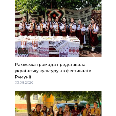
Рахівська громада представила
українську культуру на фестивалі в
Румунії
05.08.2026