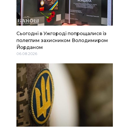
Сьогодні в Ужгороді попрощалися із
полеглим захисником Володимиром
Йорданом
06.08.2026