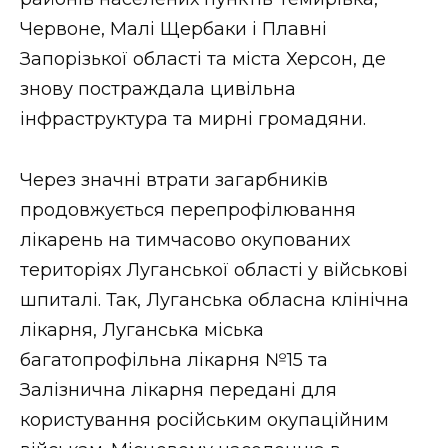
Червоне, Малі Щербаки і Плавні
Запорізької області та міста Херсон, де
знову постраждала цивільна
інфраструктура та мирні громадяни.
Через значні втрати загарбників
продовжується перепрофілювання
лікарень на тимчасово окупованих
територіях Луганської області у військові
шпиталі. Так, Луганська обласна клінічна
лікарня, Луганська міська
багатопрофільна лікарня №15 та
Залізнична лікарня передані для
користування російським окупаційним