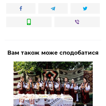
Вам також може сподобатися