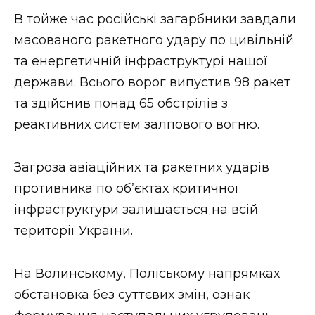
ВІДЕО
В тойже час російські загарбники завдали
масованого ракетного удару по цивільній
та енергетичній інфраструктурі нашої
держави. Всього ворог випустив 98 ракет
та здійснив понад 65 обстрілів з
реактивних систем залпового вогню.
Загроза авіаційних та ракетних ударів
противника по об’єктах критичної
інфраструктури залишається на всій
території України.
На Волинському, Поліському напрямках
обстановка без суттєвих змін, ознак