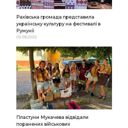
Рахівська громада представила
українську культуру на фестивалі в
Румунії
05.08.2026
Пластуни Мукачева відвідали
поранених військових