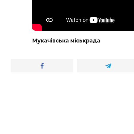
Мукачівська міськрада