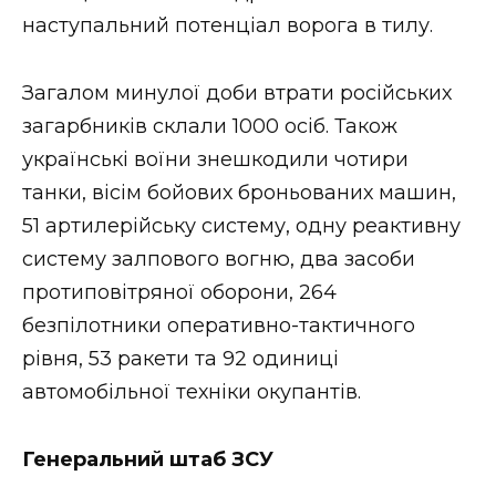
наступальний потенціал ворога в тилу.
Загалом минулої доби втрати російських
загарбників склали 1000 осіб. Також
українські воїни знешкодили чотири
танки, вісім бойових броньованих машин,
51 артилерійську систему, одну реактивну
систему залпового вогню, два засоби
протиповітряної оборони, 264
безпілотники оперативно-тактичного
рівня, 53 ракети та 92 одиниці
автомобільної техніки окупантів.
Генеральний штаб ЗСУ