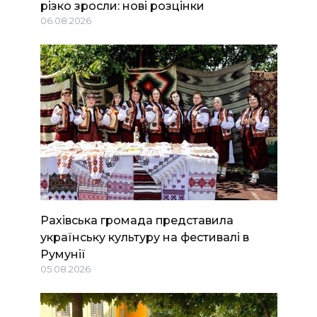
різко зросли: нові розцінки
06.08.2026
Рахівська громада представила
українську культуру на фестивалі в
Румунії
05.08.2026