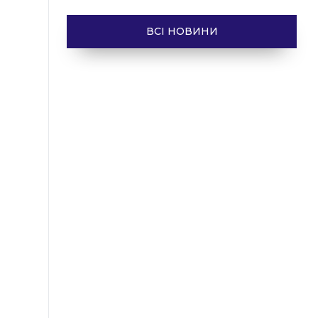
ВСІ НОВИНИ