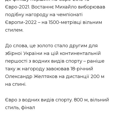
ВІДЕО
Євро-2021. Востаннє Михайло виборював
подібну нагороду на чемпіонаті
Європи-2022 – на 1500-метрівці вільним
стилем.
До слова, це золото стало другим для
збірної України на цій континентальній
першості з водних видів спорту – раніше
таку ж нагороду завоював 18-річний
Олександр Желтяков на дистанції 200 м
на спині.
Євро з водних видів спорту. 800 м, вільний
стиль, фінал