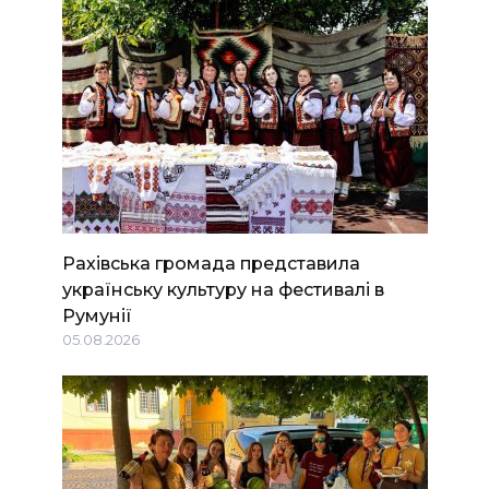
Рахівська громада представила
українську культуру на фестивалі в
Румунії
05.08.2026