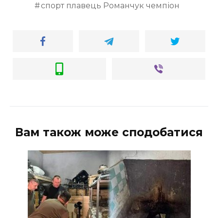
спорт плавець Романчук чемпіон
Вам також може сподобатися