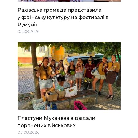
Рахівська громада представила
українську культуру на фестивалі в
Румунії
05.08.2026
Пластуни Мукачева відвідали
поранених військових
05.08.2026