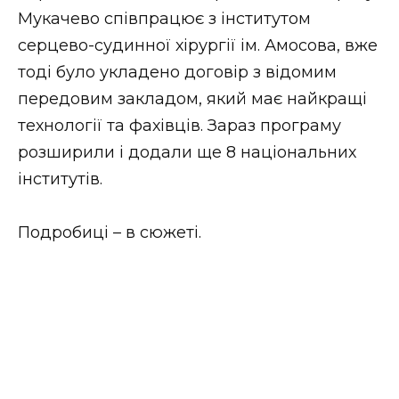
ВІДЕО
Мукачево співпрацює з інститутом
серцево-судинної хірургії ім. Амосова, вже
тоді було укладено договір з відомим
передовим закладом, який має найкращі
технології та фахівців. Зараз програму
розширили і додали ще 8 національних
інститутів.
Подробиці – в сюжеті.