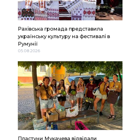
Рахівська громада представила
українську культуру на фестивалі в
Румунії
05.08.2026
Пластуни Мукачева відвідали