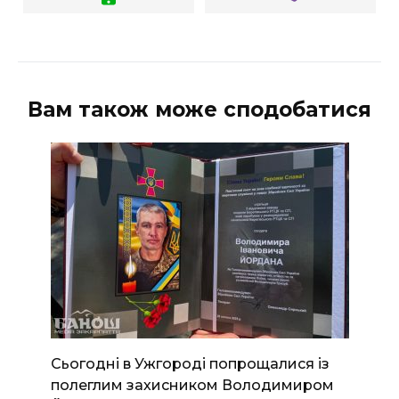
Вам також може сподобатися
Сьогодні в Ужгороді попрощалися із
полеглим захисником Володимиром