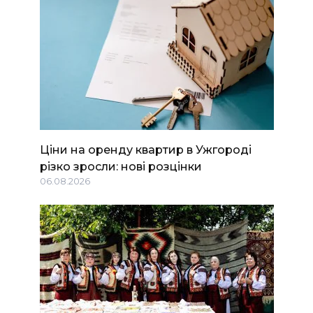
Ціни на оренду квартир в Ужгороді
різко зросли: нові розцінки
06.08.2026