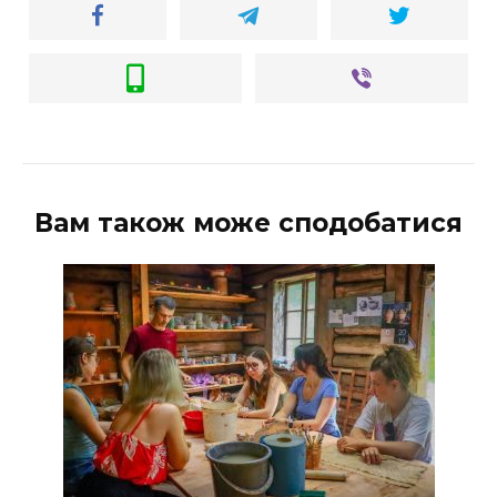
Вам також може сподобатися