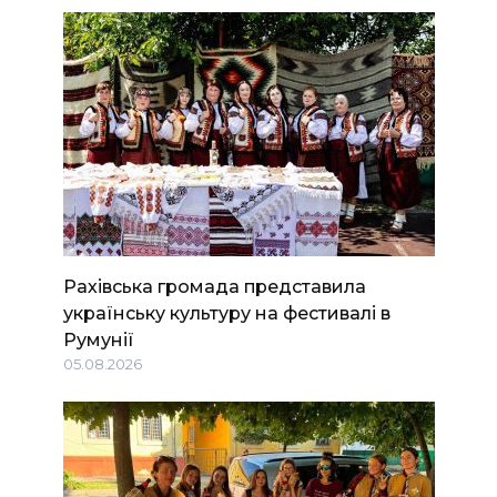
Рахівська громада представила
українську культуру на фестивалі в
Румунії
05.08.2026