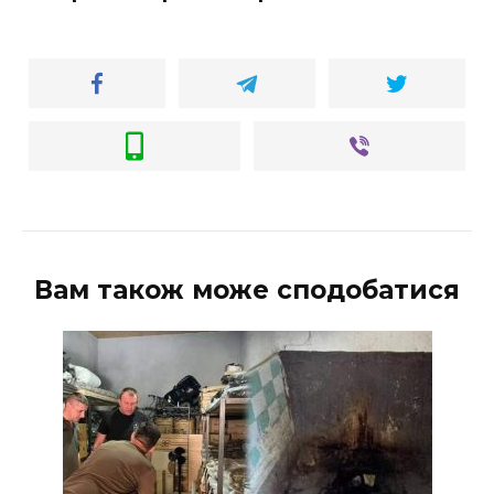
Вам також може сподобатися