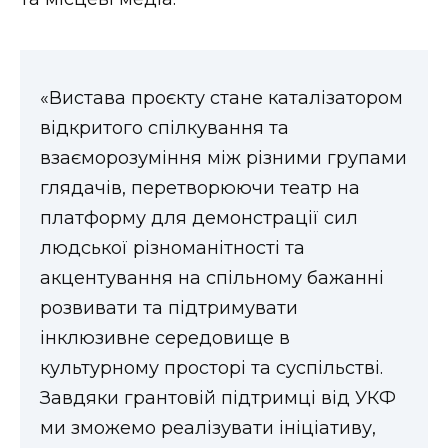
«Вистава проєкту стане каталізатором
відкритого спілкування та
взаєморозуміння між різними групами
глядачів, перетворюючи театр на
платформу для демонстрації сил
людської різноманітності та
акцентування на спільному бажанні
розвивати та підтримувати
інклюзивне середовище в
культурному просторі та суспільстві.
Завдяки грантовій підтримці від УКФ
ми зможемо реалізувати ініціативу,