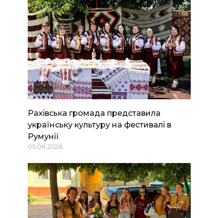
Рахівська громада представила
українську культуру на фестивалі в
Румунії
05.08.2026