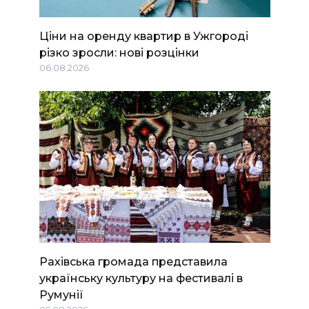
Ціни на оренду квартир в Ужгороді
різко зросли: нові розцінки
06.08.2026
Рахівська громада представила
українську культуру на фестивалі в
Румунії