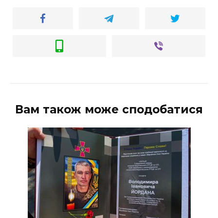
Вам також може сподобатися