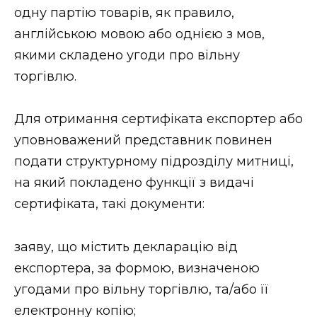
одну партію товарів, як правило,
англійською мовою або однією з мов,
якими складено угоди про вільну
торгівлю.
Для отримання сертифіката експортер або
уповноважений представник повинен
подати структурному підрозділу митниці,
на який покладено функції з видачі
сертифіката, такі документи:
заяву, що містить декларацію від
експортера, за формою, визначеною
угодами про вільну торгівлю, та/або її
електронну копію;