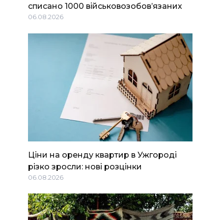
списано 1000 військовозобов’язаних
06.08.2026
Ціни на оренду квартир в Ужгороді
різко зросли: нові розцінки
06.08.2026