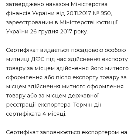
затверджено наказом Міністерства
фінансів України від 20.11.2017 № 950,
зареєстрованим в Міністерстві юстиції
України 26 грудня 2017 року.
Сертифікат видається посадовою особою
митниці ДФС під час здійснення експорту
товару за місцем здійснення його митного
оформлення або після експорту товару за
місцем здійснення митного оформлення
товару або за місцем державної
реєстрації експортера. Термін дії
сертифіката 4 місяці.
Сертифікат заповнюється експортером на