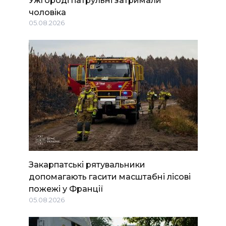
чоловіка
05.08.2026
Закарпатські рятувальники
допомагають гасити масштабні лісові
пожежі у Франції
05.08.2026