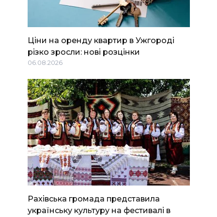
Ціни на оренду квартир в Ужгороді
різко зросли: нові розцінки
06.08.2026
Рахівська громада представила
українську культуру на фестивалі в