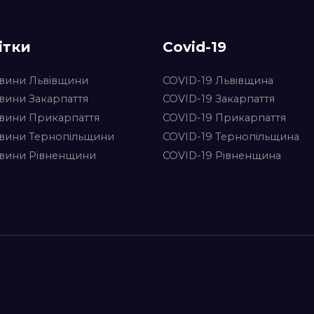
ітки
Covid-19
вини Львівщини
COVID-19 Львівщина
вини Закарпаття
COVID-19 Закарпаття
вини Прикарпаття
COVID-19 Прикарпаття
вини Тернопільщини
COVID-19 Тернопільщина
вини Рівненщини
COVID-19 Рівненщина