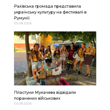
Рахівська громада представила
українську культуру на фестивалі в
Румунії
05.08.2026
Пластуни Мукачева відвідали
поранених військових
05.08.2026