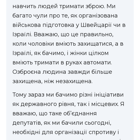
навчить людей тримати зброю. Ми
багато чули про те, як організована
військова підготовка у Швейцарії чи в
Ізраїлі. Вважаю, що це правильно,
коли чоловіки вміють захищатися, а в
Ізраїлі, як бачимо, і жінки цілком
вміють тримати в руках автомати.
Озброєна людина завжди більше
захищена, ніж незахищена.
Тому зараз ми бачимо різні ініціативи
як державного рівня, так і місцевих. Я
вважаю, що таке об’єднання
депутатів, як ми бачили сьогодні,
необхідні для організації спротиву і