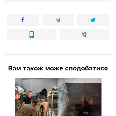
ВІДЕО
Вам також може сподобатися