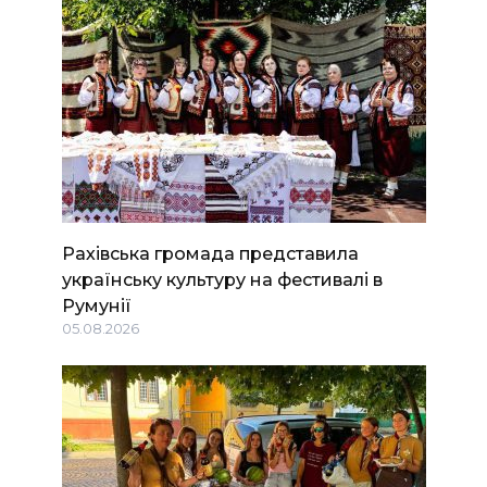
Рахівська громада представила
українську культуру на фестивалі в
Румунії
05.08.2026