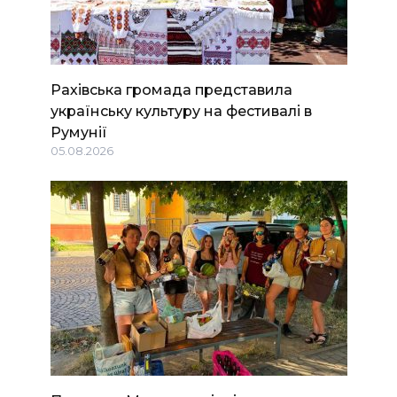
Рахівська громада представила
українську культуру на фестивалі в
Румунії
05.08.2026