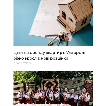
Ціни на оренду квартир в Ужгороді
різко зросли: нові розцінки
06.08.2026