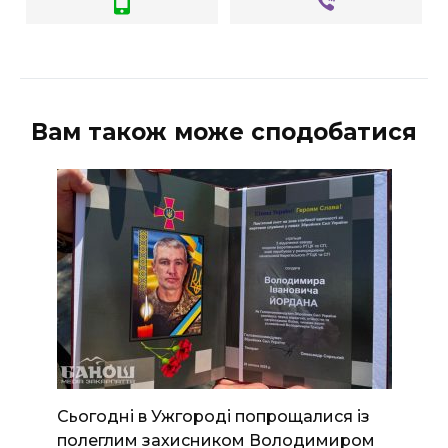
Вам також може сподобатися
Сьогодні в Ужгороді попрощалися із
полеглим захисником Володимиром