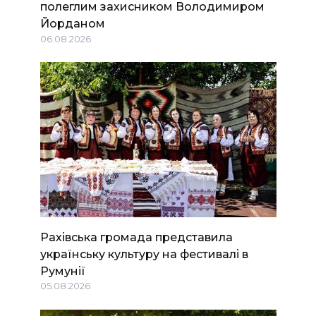
полеглим захисником Володимиром
Йорданом
06.08.2026
Рахівська громада представила
українську культуру на фестивалі в
Румунії
05.08.2026