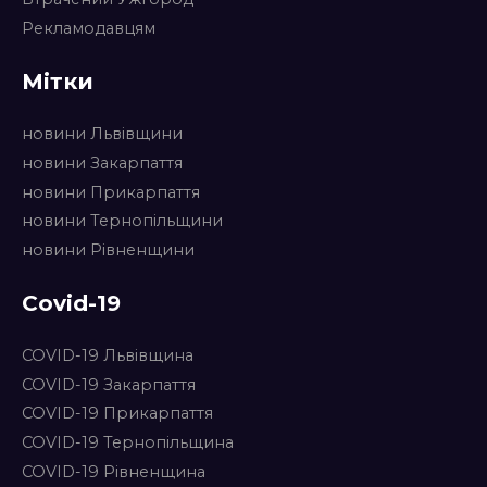
Рекламодавцям
Мітки
новини Львівщини
новини Закарпаття
новини Прикарпаття
новини Тернопільщини
новини Рівненщини
Covid-19
COVID-19 Львівщина
COVID-19 Закарпаття
COVID-19 Прикарпаття
COVID-19 Тернопільщина
COVID-19 Рівненщина