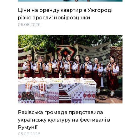
Ціни на оренду квартир в Ужгороді
різко зросли: нові розцінки
06.08.2026
Рахівська громада представила
українську культуру на фестивалі в
Румунії
05.08.2026