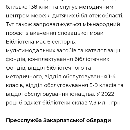
ВІДЕО
близько 138 книг та слугує методичним
центром мережі дитячих бібліотек області.
Тут також запроваджується міжнародний
проєкт з вивчення словацької мови.
Бібліотека має 6 секторів:
мультимодальних засобів та каталогізації
фондів, комплектування бібліотечних
фондів, відділ бібліотечного та
методичного, відділ обслуговування 1-4
класів, відділ обслуговування 5-9 класів та
відділ обслуговування юнацтва. У 2022
році бюджет бібліотеки склав 7,3 млн. грн.
Пресслужба Закарпатської облради