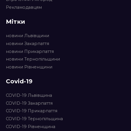
Рекламодавцям
Мітки
новини Львівщини
новини Закарпаття
новини Прикарпаття
новини Тернопільщини
новини Рівненщини
Covid-19
COVID-19 Львівщина
COVID-19 Закарпаття
COVID-19 Прикарпаття
COVID-19 Тернопільщина
COVID-19 Рівненщина