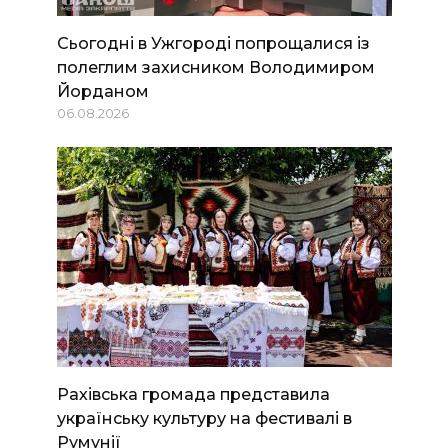
Сьогодні в Ужгороді попрощалися із
полеглим захисником Володимиром
Йорданом
06.08.2026
Рахівська громада представила
українську культуру на фестивалі в
Румунії