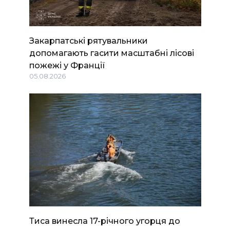
Закарпатські рятувальники
допомагають гасити масштабні лісові
пожежі у Франції
05.08.2026
Тиса винесла 17-річного угорця до