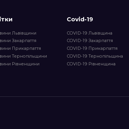
ітки
Covid-19
вини Львівщини
COVID-19 Львівщина
вини Закарпаття
COVID-19 Закарпаття
вини Прикарпаття
COVID-19 Прикарпаття
вини Тернопільщини
COVID-19 Тернопільщина
вини Рівненщини
COVID-19 Рівненщина