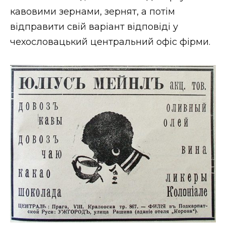
кавовими зернами, зернят, а потім
відправити свій варіант відповіді у
чехословацький центральний офіс фірми.