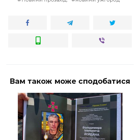
Вам також може сподобатися