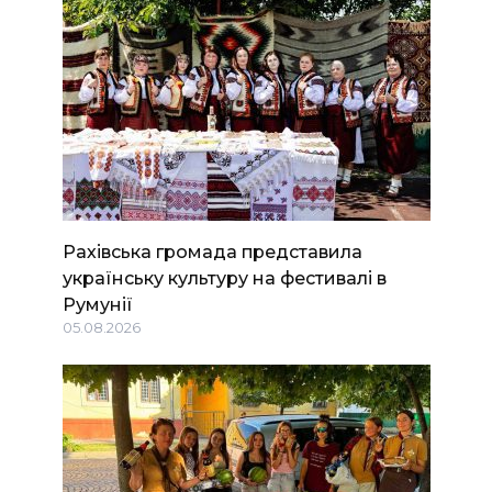
Рахівська громада представила
українську культуру на фестивалі в
Румунії
05.08.2026