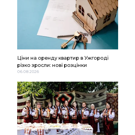
Ціни на оренду квартир в Ужгороді
різко зросли: нові розцінки
06.08.2026