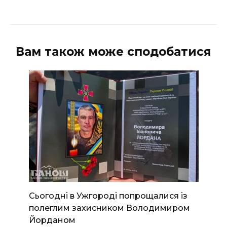
Вам також може сподобатися
Сьогодні в Ужгороді попрощалися із
полеглим захисником Володимиром
Йорданом