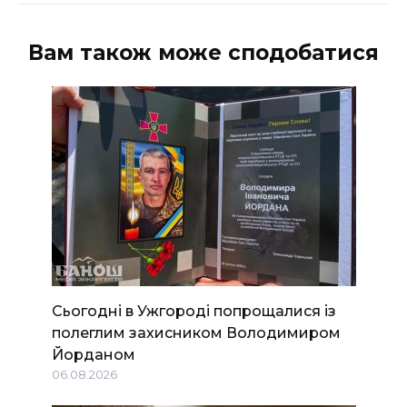
Вам також може сподобатися
Сьогодні в Ужгороді попрощалися із
полеглим захисником Володимиром
Йорданом
06.08.2026