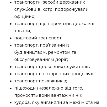
транспортні засоби державних
службовців, котрі подорожували
офіційно;
транспорт, що перевозив державні
товари;
поштовий транспорт;
транспорт, пов’язаний із
будівництвом, ремонтом та
обслуговуванням доріг;
транспорт церковних служителів;
транспорт в похоронних процесіях;
транспорт пожежників;
пішоходи (незалежно від того,
проносять вони вантаж чи ні);
худоба, яку виганяли за межі міста на