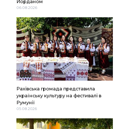
Йорданом
06.08.2026
Рахівська громада представила
українську культуру на фестивалі в
Румунії
05.08.2026