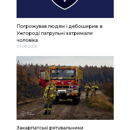
Погрожував людям і дебоширив: в
Ужгороді патрульні затримали
чоловіка
05.08.2026
Закарпатські рятувальники