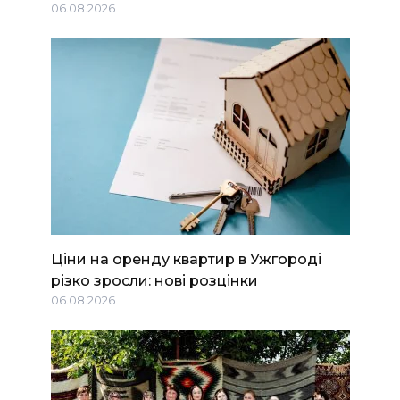
06.08.2026
Ціни на оренду квартир в Ужгороді
різко зросли: нові розцінки
06.08.2026