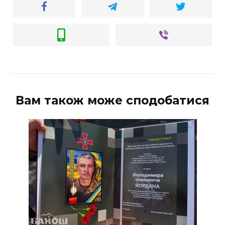
Вам також може сподобатися