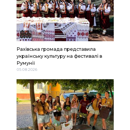
Рахівська громада представила
українську культуру на фестивалі в
Румунії
05.08.2026