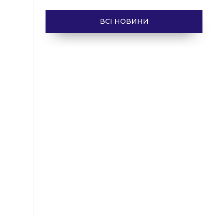
ВСІ НОВИНИ