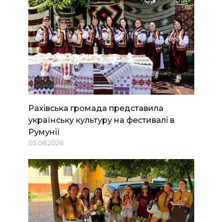
Рахівська громада представила
українську культуру на фестивалі в
Румунії
05.08.2026