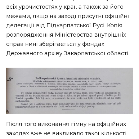
всіх урочистостях у краї, а також за його
межами, якщо на заході присутні офіційні
делегації від Підкарпатської Русі. Копія
розпорядження Міністерства внутрішніх
справ нині зберігається у фондах
Державного архіву Закарпатської області.
Після того виконання гімну на офіційних
заходах вже не викликало такої кількості