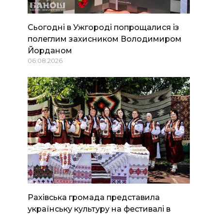
Сьогодні в Ужгороді попрощалися із
полеглим захисником Володимиром
Йорданом
06.08.2026
Рахівська громада представила
українську культуру на фестивалі в