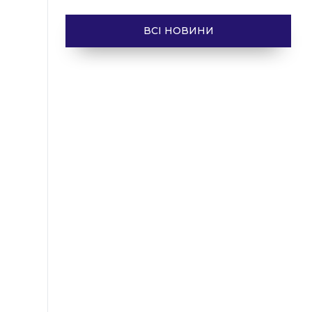
ВСІ НОВИНИ