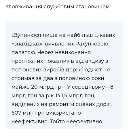
зловживання службовим становищем.
«Зупинюся лише на найбільш цікавих
«знахідках», виявлених Рахунковою
палатою. Через невиконання
прогнозних показників від акцизу з
тютюнових виробів держбюджет не
отримав за два з половиною роки
майже 20 млрд грн. У середньому – 8
млрд грн за рік. Із 1,5 млрд грн,
виділених на ремонт місцевих доріг,
607 млн грн використано
неефективно. Тобто неефективно