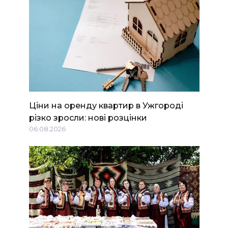
Ціни на оренду квартир в Ужгороді
різко зросли: нові розцінки
06.08.2026