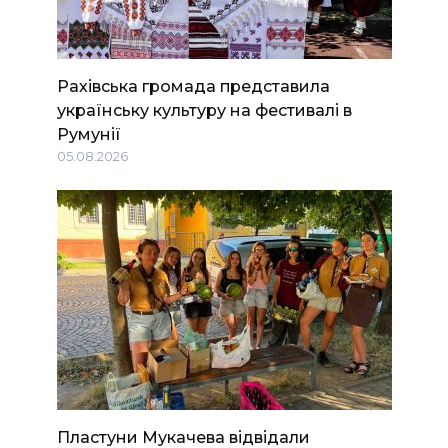
Рахівська громада представила
українську культуру на фестивалі в
Румунії
05.08.2026
Пластуни Мукачева відвідали