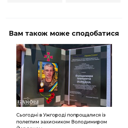
Вам також може сподобатися
Сьогодні в Ужгороді попрощалися із
полеглим захисником Володимиром