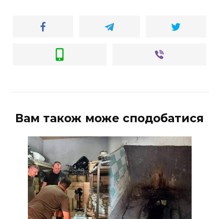
Вам також може сподобатися