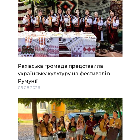
Рахівська громада представила
українську культуру на фестивалі в
Румунії
05.08.2026