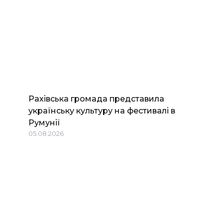
Рахівська громада представила
українську культуру на фестивалі в
Румунії
05.08.2026