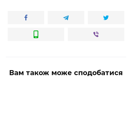
Вам також може сподобатися