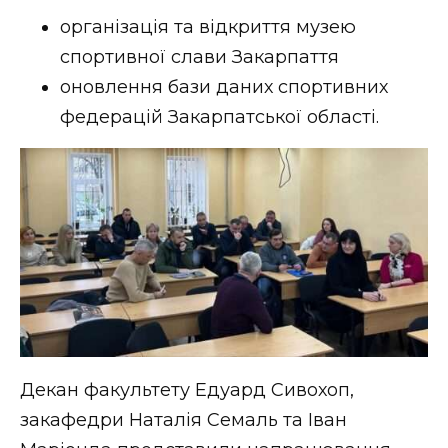
ВІДЕО
організація та відкриття музею
спортивної слави Закарпаття
оновлення бази даних спортивних
федерацій Закарпатської області.
Декан факультету Едуард Сивохоп,
закафедри Наталія Семаль та Іван