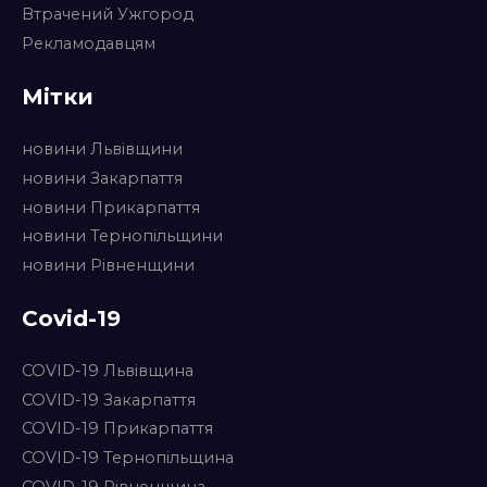
Втрачений Ужгород
Рекламодавцям
Мітки
новини Львівщини
новини Закарпаття
новини Прикарпаття
новини Тернопільщини
новини Рівненщини
Covid-19
COVID-19 Львівщина
COVID-19 Закарпаття
COVID-19 Прикарпаття
COVID-19 Тернопільщина
COVID-19 Рівненщина