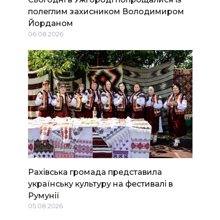
полеглим захисником Володимиром
Йорданом
06.08.2026
Рахівська громада представила
українську культуру на фестивалі в
Румунії
05.08.2026