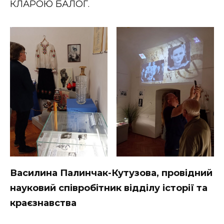
КЛАРОЮ БАЛОГ.
Василина Палинчак-Кутузова, провідний
науковий співробітник відділу історії та
краєзнавства