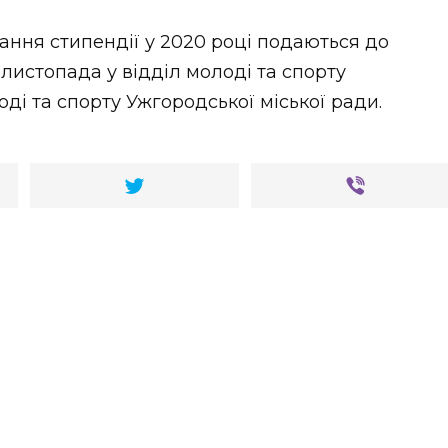
ння стипендії у 2020 році подаються до
5 листопада у відділ молоді та спорту
оді та спорту Ужгородської міської ради.