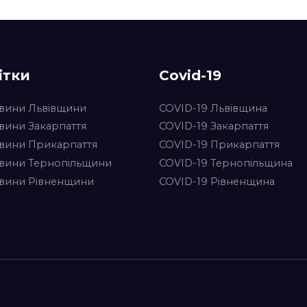
ітки
Covid-19
вини Львівщини
COVID-19 Львівщина
вини Закарпаття
COVID-19 Закарпаття
вини Прикарпаття
COVID-19 Прикарпаття
вини Тернопільщини
COVID-19 Тернопільщина
вини Рівненщини
COVID-19 Рівненщина