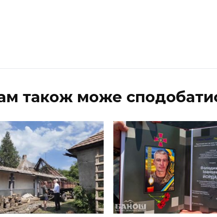
ам також може сподобати