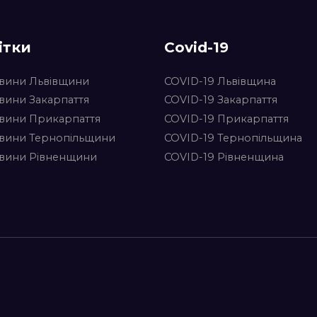
ітки
Covid-19
вини Львівщини
COVID-19 Львівщина
вини Закарпаття
COVID-19 Закарпаття
вини Прикарпаття
COVID-19 Прикарпаття
вини Тернопільщини
COVID-19 Тернопільщина
вини Рівненщини
COVID-19 Рівненщина