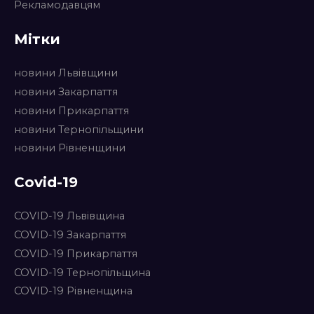
Рекламодавцям
Мітки
новини Львівщини
новини Закарпаття
новини Прикарпаття
новини Тернопільщини
новини Рівненщини
Covid-19
COVID-19 Львівщина
COVID-19 Закарпаття
COVID-19 Прикарпаття
COVID-19 Тернопільщина
COVID-19 Рівненщина