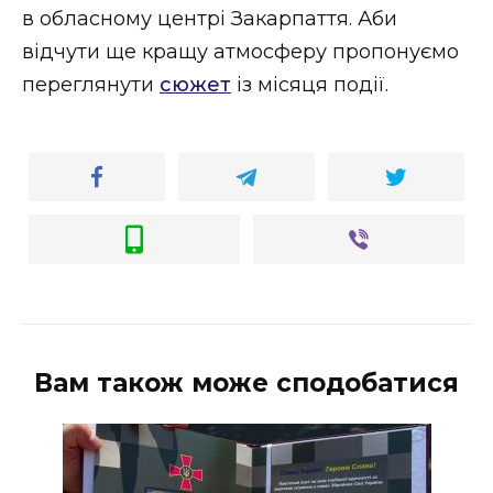
в обласному центрі Закарпаття. Аби
відчути ще кращу атмосферу пропонуємо
переглянути
сюжет
із місяця події.
Вам також може сподобатися