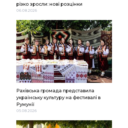
різко зросли: нові розцінки
06.08.2026
Рахівська громада представила
українську культуру на фестивалі в
Румунії
05.08.2026