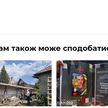
ам також може сподобати