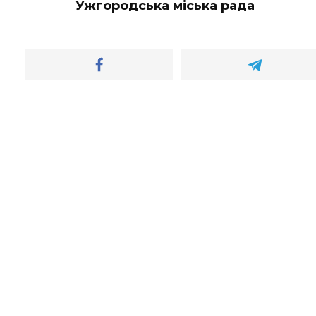
Ужгородська міська рада