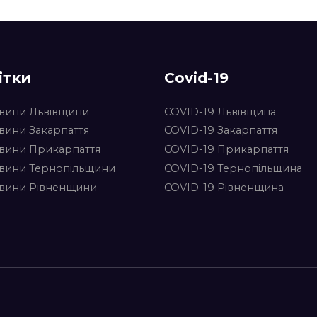
ітки
Covid-19
вини Львівщини
COVID-19 Львівщина
вини Закарпаття
COVID-19 Закарпаття
вини Прикарпаття
COVID-19 Прикарпаття
вини Тернопільщини
COVID-19 Тернопільщина
вини Рівненщини
COVID-19 Рівненщина